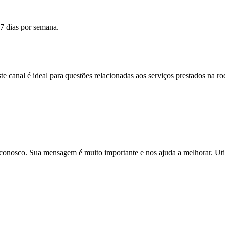
 7 dias por semana.
ste canal é ideal para questões relacionadas aos serviços prestados na 
o conosco. Sua mensagem é muito importante e nos ajuda a melhorar. Uti