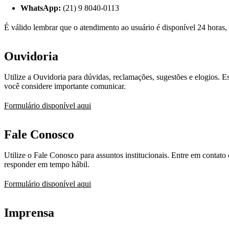
WhatsApp:
(21) 9 8040-0113
É válido lembrar que o atendimento ao usuário é disponível 24 horas,
Ouvidoria
Utilize a Ouvidoria para dúvidas, reclamações, sugestões e elogios. E
você considere importante comunicar.
Formulário disponível aqui
Fale Conosco
Utilize o Fale Conosco para assuntos institucionais. Entre em contat
responder em tempo hábil.
Formulário disponível aqui
Imprensa