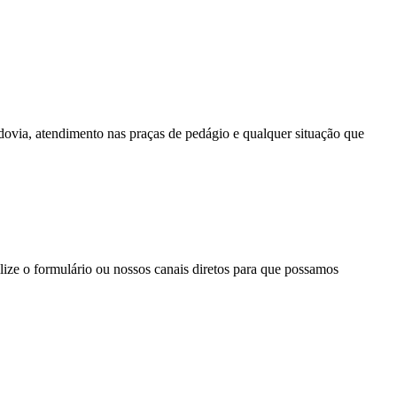
rodovia, atendimento nas praças de pedágio e qualquer situação que
lize o formulário ou nossos canais diretos para que possamos